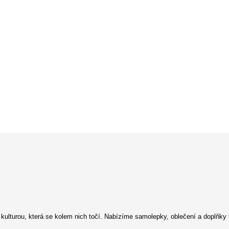
kulturou, která se kolem nich točí. Nabízíme samolepky, oblečení a doplňky 