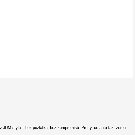
v JDM stylu – bez pozlátka, bez kompromisů. Pro ty, co auta fakt žerou.